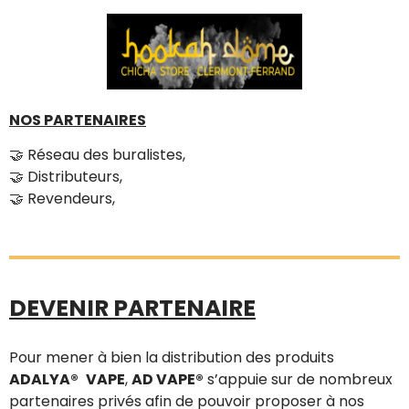
NOS PARTENAIRES
🤝 Réseau des buralistes,
🤝 Distributeurs,
🤝 Revendeurs,
DEVENIR PARTENAIRE
Pour mener à bien la distribution des produits
ADALYA®
VAPE
,
AD VAPE®
s’appuie sur de nombreux
partenaires privés afin de pouvoir proposer à nos