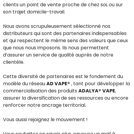
clients un point de vente proche de chez soi, ou sur
son trajet domicile-travail.
Nous avons scrupuleusement sélectionné nos
distributeurs qui sont des partenaires indispensables
et qui respectent le même sens des valeurs que ceux
que nous nous imposons. Ils nous permettent
d’assurer un service de qualité auprès de notre
clientèle.
Cette diversité de partenaires est le fondement du
modèle du réseau
AD VAPE®
, tant pour développer la
commercialisation des produits
ADALYA®
VAPE
,
assurer la diversification de ses ressources ou encore
renforcer notre ancrage territorial.
Vous aussi rejoignez le mouvement !
Vous souhaitez en savoir plus, envoyez un mail à