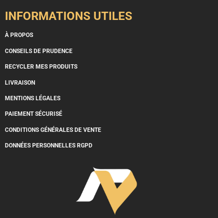
INFORMATIONS UTILES
À PROPOS
CONSEILS DE PRUDENCE
RECYCLER MES PRODUITS
LIVRAISON
MENTIONS LÉGALES
PAIEMENT SÉCURISÉ
CONDITIONS GÉNÉRALES DE VENTE
DONNÉES PERSONNELLES RGPD