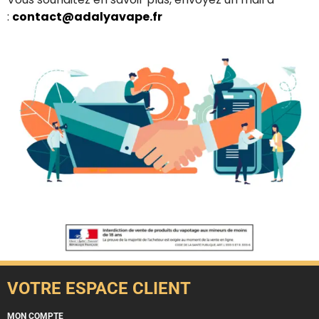
:
contact@adalyavape.fr
VOTRE ESPACE CLIENT
MON COMPTE