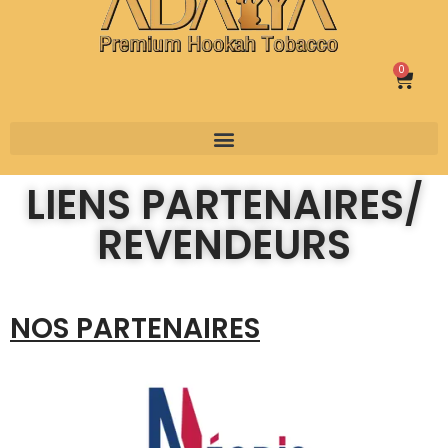
0
LIENS PARTENAIRES/
REVENDEURS
NOS PARTENAIRES