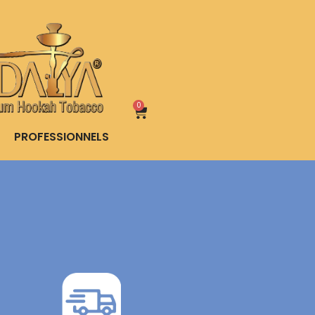
0
PROFESSIONNELS