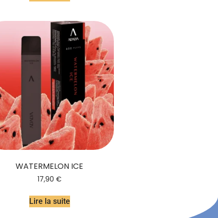
WATERMELON ICE
17,90
€
Lire la suite