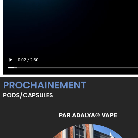
PROCHAINEMENT
PODS/CAPSULES
PAR ADALYA® VAPE