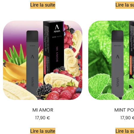
Lire la suite
Lire la s
MI AMOR
MINT PO
17,90
€
17,90
Lire la suite
Lire la s