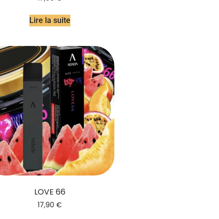
Lire la suite
LOVE 66
17,90
€