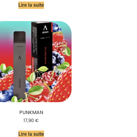
Lire la suite
PUNKMAN
17,90
€
Lire la suite