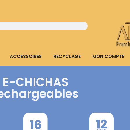
ACCESSOIRES
RECYCLAGE
MON COMPTE
E-CHICHAS
echargeables